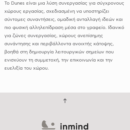
Το Dunes είναι μια λύση συνεργασίας για σύγχρονους
χώρους εργασίας, σχεδιασμένη να υποστηρίζει
σύντομες συναντήσεις, ομαδική ανταλλαγή ιδεών και
πιο φυσική αλληλεπίδραση μέσα στο γραφείο. Ιδανικό
για ζώνες συνεργασίας, χώρους ανεπίσημης
συνάντησης και περιβάλλοντα ανοιχτής κάτοψης,
βοηθά στη δημιουργία λειτουργικών σημείων που
ενισχύουν τη συμμετοχή, την επικοινωνία και την
ευελιξία του χώρου.