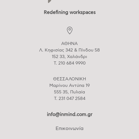
Redefining workspaces
ΑΘΗΝΑ
Λ. Κηφισίας 342 & Πίνδου 58
152 33, Χαλάνδρι
T. 210 684 9990
ΘΕΣΣΑΛΟΝΙΚΗ
Μαρίνου Αντύπα 19
555 35, Πυλαία
T. 231 047 2584
info@inmind.com.gr
Επικοινωνία