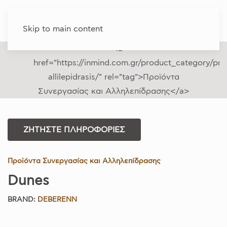
Skip to main content
ΖΗΤΗΣΤΕ ΠΛΗΡΟΦΟΡΙΕΣ
Προϊόντα Συνεργασίας και Αλληλεπίδρασης
Dunes
BRAND:
DEBERENN