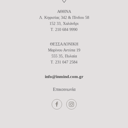
ΑΘΗΝΑ
Λ. Κηφισίας 342 & Πίνδου 58
152 33, Χαλάνδρι
T. 210 684 9990
ΘΕΣΣΑΛΟΝΙΚΗ
Μαρίνου Αντύπα 19
555 35, Πυλαία
T. 231 047 2584
info@inmind.com.gr
Επικοινωνία