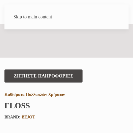
Skip to main content
ΖΗΤΗΣΤΕ ΠΛΗΡΟΦΟΡΙΕΣ
Καθίσματα Πολλαπλών Χρήσεων
FLOSS
BRAND:
BEJOT