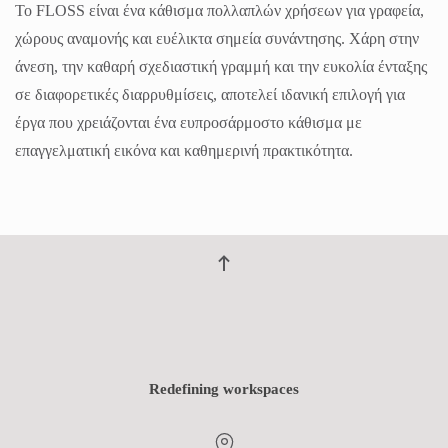
Το FLOSS είναι ένα κάθισμα πολλαπλών χρήσεων για γραφεία,
χώρους αναμονής και ευέλικτα σημεία συνάντησης. Χάρη στην
άνεση, την καθαρή σχεδιαστική γραμμή και την ευκολία ένταξης
σε διαφορετικές διαρρυθμίσεις, αποτελεί ιδανική επιλογή για
έργα που χρειάζονται ένα ευπροσάρμοστο κάθισμα με
επαγγελματική εικόνα και καθημερινή πρακτικότητα.
Redefining workspaces