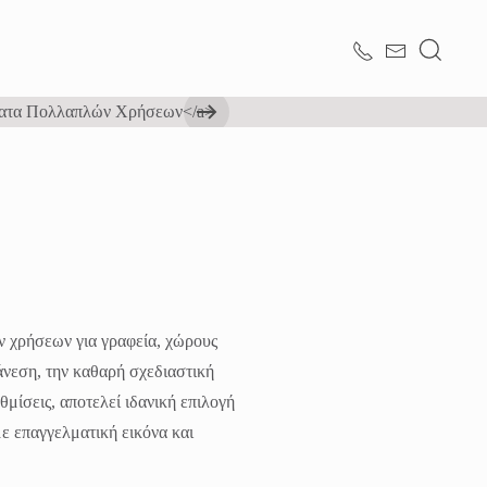
 χρήσεων για γραφεία, χώρους
άνεση, την καθαρή σχεδιαστική
θμίσεις, αποτελεί ιδανική επιλογή
ε επαγγελματική εικόνα και