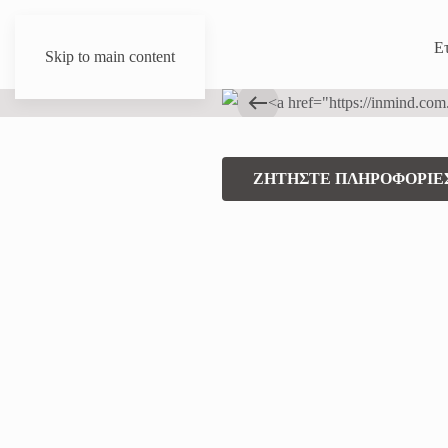
Ετ
Skip to main content
ΖΗΤΗΣΤΕ ΠΛΗΡΟΦΟΡΙΕ