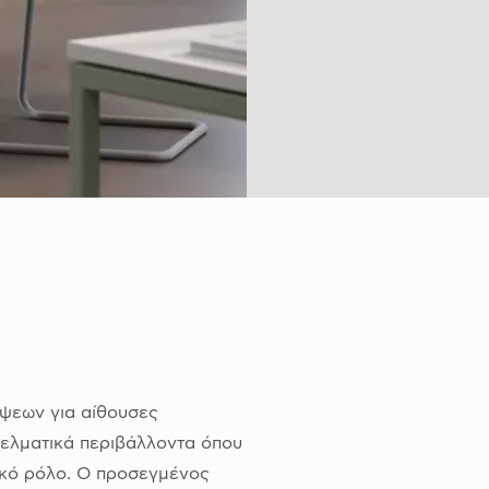
έψεων για αίθουσες
ελματικά περιβάλλοντα όπου
ρικό ρόλο. Ο προσεγμένος