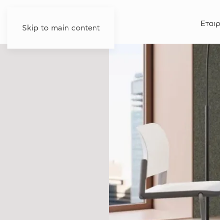
Εταιρ
Skip to main content