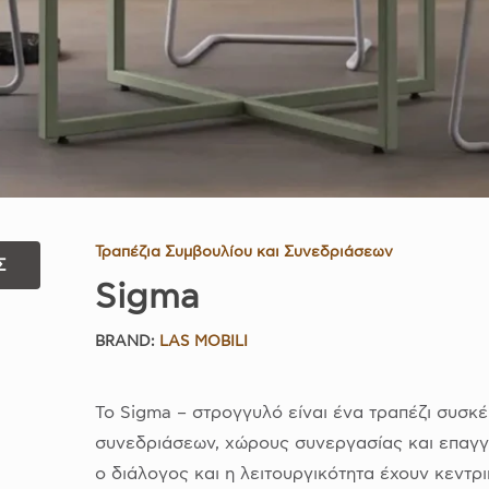
Τραπέζια Συμβουλίου και Συνεδριάσεων
Σ
Sigma
BRAND:
LAS MOBILI
Το Sigma – στρογγυλό είναι ένα τραπέζι συσκ
συνεδριάσεων, χώρους συνεργασίας και επαγγ
ο διάλογος και η λειτουργικότητα έχουν κεντ