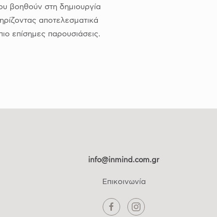
ου βοηθούν στη δημιουργία
τηρίζοντας αποτελεσματικά
πιο επίσημες παρουσιάσεις.
info@inmind.com.gr
Επικοινωνία