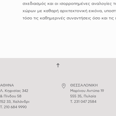
σχεδιασμός και οι ισορροπημένες αναλογίες τ
χώρων με καθαρή αρχιτεκτονική εικόνα, υποσ
τόσο τις καθημερινές συναντήσεις όσο και τις 
ΑΘΗΝΑ
ΘΕΣΣΑΛΟΝΙΚΗ
Λ. Κηφισίας 342
Μαρίνου Αντύπα 19
& Πίνδου 58
555 35, Πυλαία
152 33, Χαλάνδρι
T. 231 047 2584
T. 210 684 9990