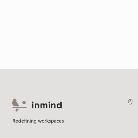
Redefining workspaces