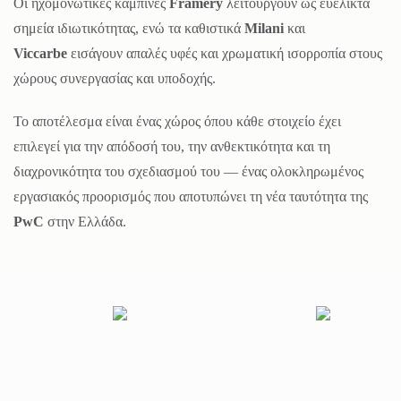
Οι ηχομονωτικές καμπίνες
Framery
λειτουργούν ως ευέλικτα
σημεία ιδιωτικότητας, ενώ τα καθιστικά
Milani
και
Viccarbe
εισάγουν απαλές υφές και χρωματική ισορροπία στους
χώρους συνεργασίας και υποδοχής.
Το αποτέλεσμα είναι ένας χώρος όπου κάθε στοιχείο έχει
επιλεγεί για την απόδοσή του, την ανθεκτικότητα και τη
διαχρονικότητα του σχεδιασμού του — ένας ολοκληρωμένος
εργασιακός προορισμός που αποτυπώνει τη νέα ταυτότητα της
PwC
στην Ελλάδα.