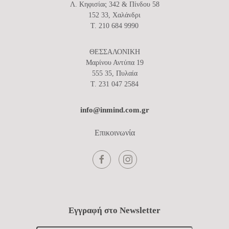
Λ. Κηφισίας 342 & Πίνδου 58
152 33, Χαλάνδρι
T. 210 684 9990
ΘΕΣΣΑΛΟΝΙΚΗ
Μαρίνου Αντύπα 19
555 35, Πυλαία
T. 231 047 2584
info@inmind.com.gr
Επικοινωνία
Εγγραφή στο Newsletter